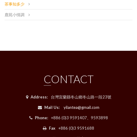
茶事知多少
鹿苑小情調
CONTACT
Address:
台灣宜蘭縣冬山鄉冬山路一段23號
Mail Us:
yilantea@gmail.com
Phone:
+886 (0)3 9591407、9593898
Fax
+886 (0)3 9591688