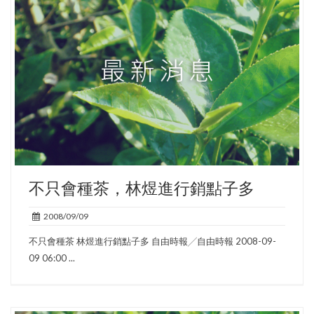
不只會種茶，林煜進行銷點子多
2008/09/09
不只會種茶 林煜進行銷點子多 自由時報╱自由時報 2008-09-
09 06:00 ...