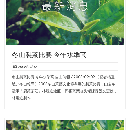
冬山製茶比賽 今年水準高
2008/09/09
冬山製茶比賽 今年水準高 自由時報 / 2008/09/09 〔記者楊宜
敏／冬山報導〕2008冬山茶藝文化節舉辦的製茶比賽，由去年
冠軍「鹿苑茶莊」林煜進連莊，評審茶葉改良場課長鄭文宏說，
林煜進製作...