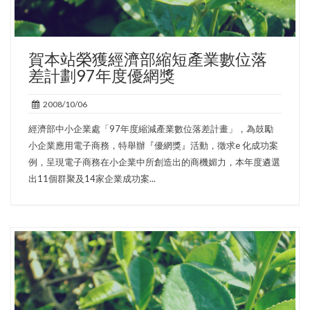
賀本站榮獲經濟部縮短產業數位落
差計劃97年度優網獎
2008/10/06
經濟部中小企業處「97年度縮減產業數位落差計畫」，為鼓勵
小企業應用電子商務，特舉辦『優網獎』活動，徵求e 化成功案
例，呈現電子商務在小企業中所創造出的商機媚力，本年度遴選
出11個群聚及14家企業成功案...