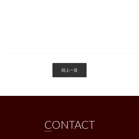
回上一頁
CONTACT