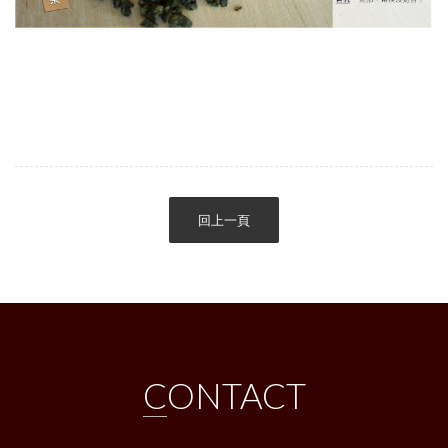
回上一頁
CONTACT