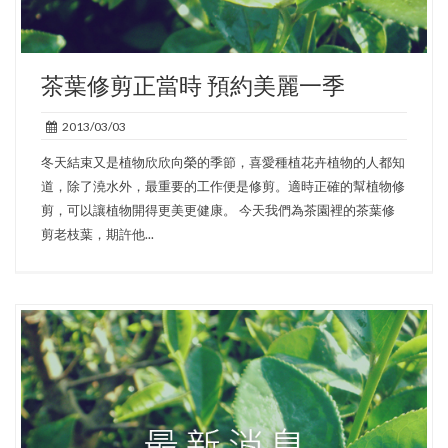
茶葉修剪正當時 預約美麗一季
2013/03/03
冬天結束又是植物欣欣向榮的季節，喜愛種植花卉植物的人都知
道，除了澆水外，最重要的工作便是修剪。適時正確的幫植物修
剪，可以讓植物開得更美更健康。 今天我們為茶園裡的茶葉修
剪老枝葉，期許他...