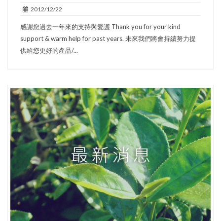
2012/12/22
感謝您過去一年來的支持與愛護 Thank you for your kind
support & warm help for past years. 未來我們將會持續努力提
供給您更好的產品/...