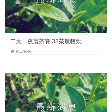
二天一夜製茶賽 33茶農較勁
2011/10/01