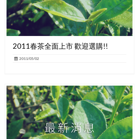
2011春茶全面上市 歡迎選購!!
2011/05/02