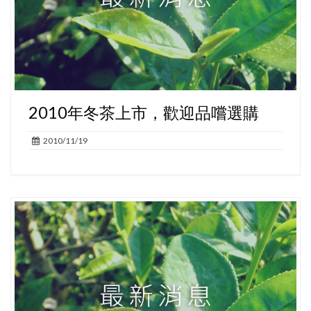
2010年冬茶上市，歡迎品嚐選購
2010/11/19